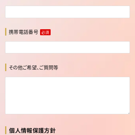
携帯電話番号
必須
その他ご希望、ご質問等
個人情報保護方針